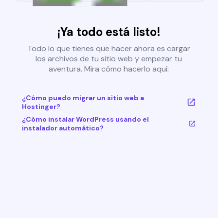
¡Ya todo está listo!
Todo lo que tienes que hacer ahora es cargar
los archivos de tu sitio web y empezar tu
aventura. Mira cómo hacerlo aquí:
¿Cómo puedo migrar un sitio web a
Hostinger?
¿Cómo instalar WordPress usando el
instalador automático?